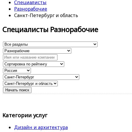
Специалисты
Разнорабочие
Санкт-Петербург и область
Специалисты Разнорабочие
Категории услуг
Дизайн и архитектура