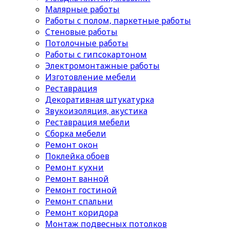
Малярные работы
Работы с полом, паркетные работы
Стеновые работы
Потолочные работы
Работы с гипсокартоном
Электромонтажные работы
Изготовление мебели
Реставрация
Декоративная штукатурка
Звукоизоляция, акустика
Реставрация мебели
Сборка мебели
Ремонт окон
Поклейка обоев
Ремонт кухни
Ремонт ванной
Ремонт гостиной
Ремонт спальни
Ремонт коридора
Монтаж подвесных потолков