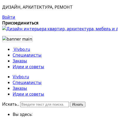
ДИЗАЙН, АРХИТЕКТУРА, РЕМОНТ
Войти
Присоединиться
Vivbo.ru
Специалисты
Заказы
Идеи и советы
Vivbo.ru
Специалисты
Заказы
Идеи и советы
Искать...
Искать
Вы здесь: