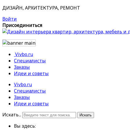
ДИЗАЙН, АРХИТЕКТУРА, РЕМОНТ
Войти
Присоединиться
Vivbo.ru
Специалисты
Заказы
Идеи и советы
Vivbo.ru
Специалисты
Заказы
Идеи и советы
Искать...
Искать
Вы здесь: