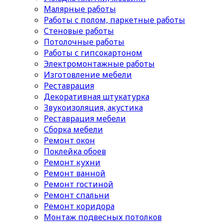
Малярные работы
Работы с полом, паркетные работы
Стеновые работы
Потолочные работы
Работы с гипсокартоном
Электромонтажные работы
Изготовление мебели
Реставрация
Декоративная штукатурка
Звукоизоляция, акустика
Реставрация мебели
Сборка мебели
Ремонт окон
Поклейка обоев
Ремонт кухни
Ремонт ванной
Ремонт гостиной
Ремонт спальни
Ремонт коридора
Монтаж подвесных потолков