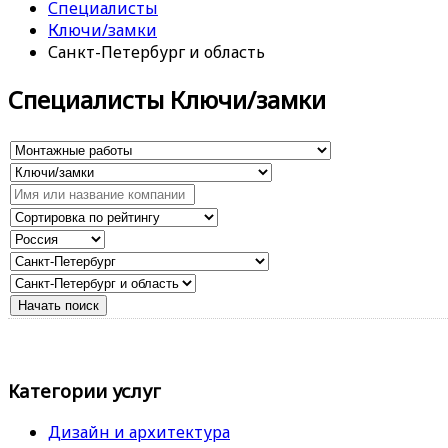
Специалисты
Ключи/замки
Санкт-Петербург и область
Специалисты Ключи/замки
Категории услуг
Дизайн и архитектура