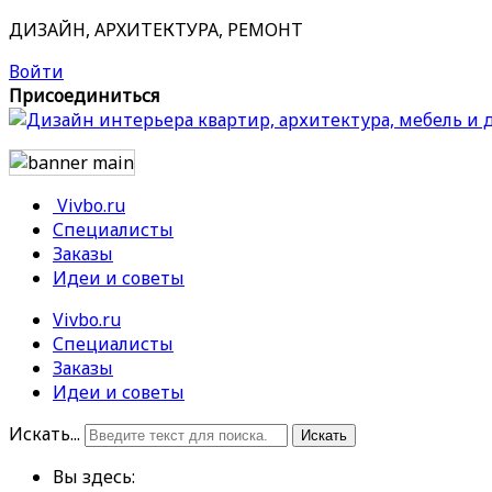
ДИЗАЙН, АРХИТЕКТУРА, РЕМОНТ
Войти
Присоединиться
Vivbo.ru
Специалисты
Заказы
Идеи и советы
Vivbo.ru
Специалисты
Заказы
Идеи и советы
Искать...
Искать
Вы здесь: