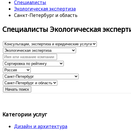
Специалисты
Экологическая экспертиза
Санкт-Петербург и область
Специалисты Экологическая эксперт
Категории услуг
Дизайн и архитектура