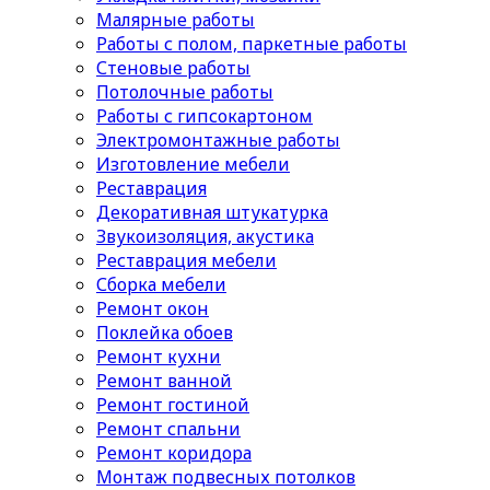
Малярные работы
Работы с полом, паркетные работы
Стеновые работы
Потолочные работы
Работы с гипсокартоном
Электромонтажные работы
Изготовление мебели
Реставрация
Декоративная штукатурка
Звукоизоляция, акустика
Реставрация мебели
Сборка мебели
Ремонт окон
Поклейка обоев
Ремонт кухни
Ремонт ванной
Ремонт гостиной
Ремонт спальни
Ремонт коридора
Монтаж подвесных потолков