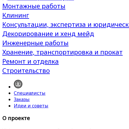
Монтажные работы
Клининг
Консультации, экспертиза и юридическ
Декорирование и хенд мейд
Инженерные работы
Хранение, транспортировка и прокат
Ремонт и отделка
Строительство
Специалисты
Заказы
Идеи и советы
О проекте