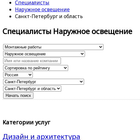
Специалисты
Наружное освещение
Санкт-Петербург и область
Специалисты Наружное освещение
Категории услуг
Дизайн и архитектура