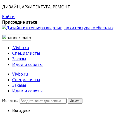
ДИЗАЙН, АРХИТЕКТУРА, РЕМОНТ
Войти
Присоединиться
Vivbo.ru
Специалисты
Заказы
Идеи и советы
Vivbo.ru
Специалисты
Заказы
Идеи и советы
Искать...
Искать
Вы здесь: