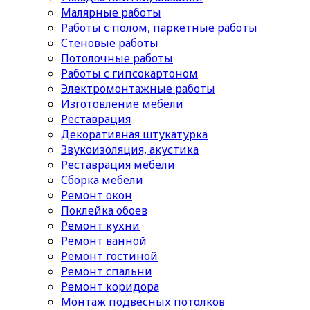
Малярные работы
Работы с полом, паркетные работы
Стеновые работы
Потолочные работы
Работы с гипсокартоном
Электромонтажные работы
Изготовление мебели
Реставрация
Декоративная штукатурка
Звукоизоляция, акустика
Реставрация мебели
Сборка мебели
Ремонт окон
Поклейка обоев
Ремонт кухни
Ремонт ванной
Ремонт гостиной
Ремонт спальни
Ремонт коридора
Монтаж подвесных потолков