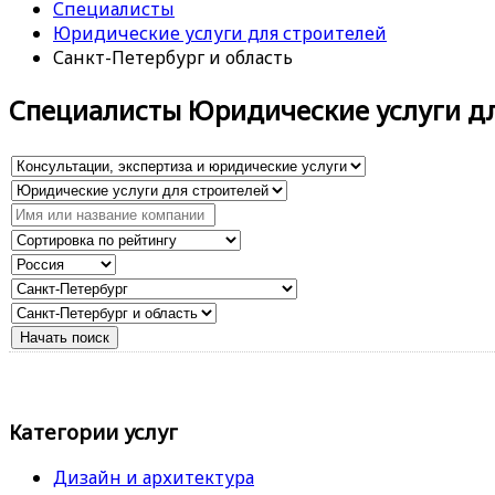
Специалисты
Юридические услуги для строителей
Санкт-Петербург и область
Специалисты Юридические услуги дл
Категории услуг
Дизайн и архитектура