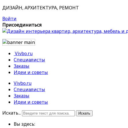
ДИЗАЙН, АРХИТЕКТУРА, РЕМОНТ
Войти
Присоединиться
Vivbo.ru
Специалисты
Заказы
Идеи и советы
Vivbo.ru
Специалисты
Заказы
Идеи и советы
Искать...
Искать
Вы здесь: