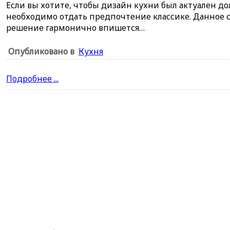
Если вы хотите, чтобы дизайн кухни был актуален до
необходимо отдать предпочтение классике. Данное 
решение гармонично впишется…
Опубликовано в
Кухня
Подробнее ...