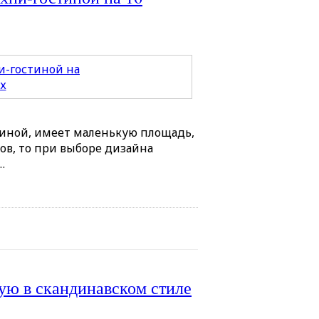
стиной, имеет маленькую площадь,
ов, то при выборе дизайна
…
ую в скандинавском стиле