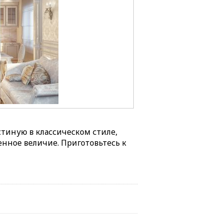
тиную в классическом стиле,
нное величие. Приготовьтесь к