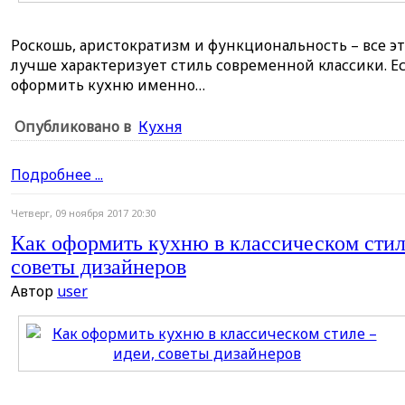
Роскошь, аристократизм и функциональность – все эт
лучше характеризует стиль современной классики. Е
оформить кухню именно…
Опубликовано в
Кухня
Подробнее ...
Четверг, 09 ноября 2017 20:30
Как оформить кухню в классическом стил
советы дизайнеров
Автор
user