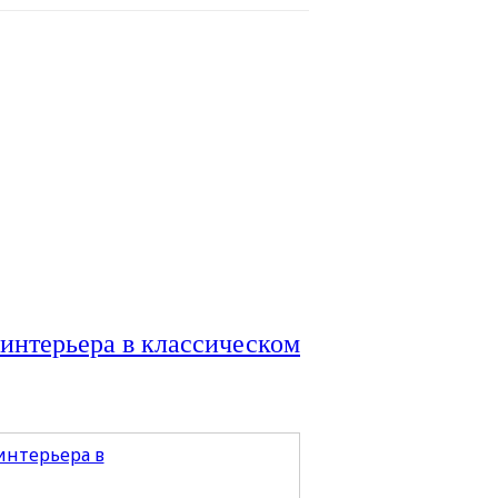
 интерьера в классическом