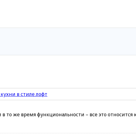
в то же время функциональности – все это относится к