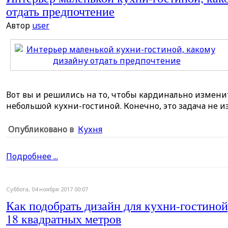
отдать предпочтение
Автор
user
Вот вы и решились на то, чтобы кардинально измени
небольшой кухни-гостиной. Конечно, это задача не и
Опубликовано в
Кухня
Подробнее ...
Суббота, 04 ноября 2017 00:07
Как подобрать дизайн для кухни-гостино
18 квадратных метров