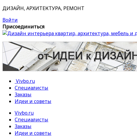
ДИЗАЙН, АРХИТЕКТУРА, РЕМОНТ
Войти
Присоединиться
Vivbo.ru
Специалисты
Заказы
Идеи и советы
Vivbo.ru
Специалисты
Заказы
Идеи и советы