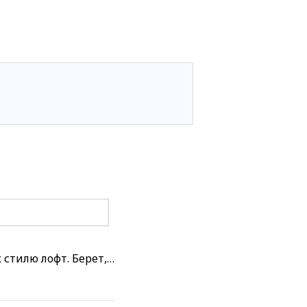
 стилю лофт. Берет,…