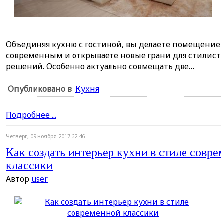
Объединяя кухню с гостиной, вы делаете помещение
современным и открываете новые грани для стилис
решений. Особенно актуально совмещать две…
Опубликовано в
Кухня
Подробнее ...
Четверг, 09 ноября 2017 22:46
Как создать интерьер кухни в стиле совр
классики
Автор
user